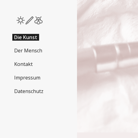
Sk
Die Kunst
Der Mensch
Kontakt
Impressum
Datenschutz