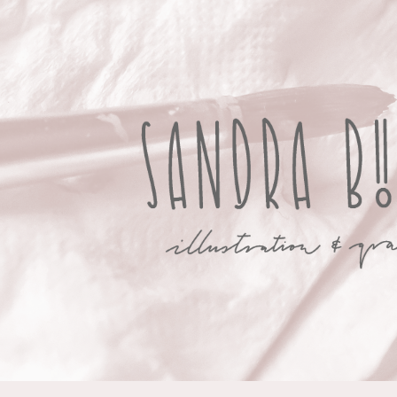
ip to main content
Skip to navigat