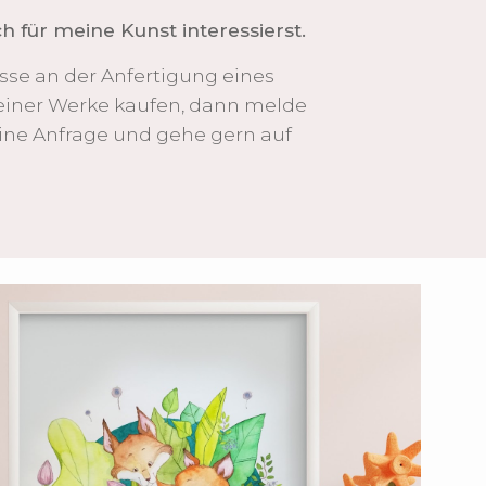
h für meine Kunst interessierst.
esse an der Anfertigung eines
meiner Werke kaufen, dann melde
deine Anfrage und gehe gern auf