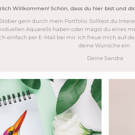
lich Willkommen! Schön, dass du hier bist und dic
Stöber gern durch mein Portfolio. Solltest du Inter
ividuellen Aquarells haben oder magst du eines 
ch einfach per E-Mail bei mir. Ich freue mich auf 
deine Wünsche ein.
Deine Sandra