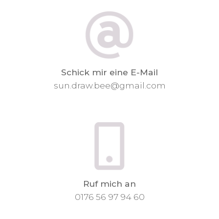
Schick mir eine E-Mail
sun.draw.bee@gmail.com
Ruf mich an
0176 56 97 94 60